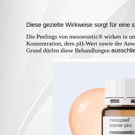
Diese gezielte Wirkweise sorgt für eine 
Die Peelings von mesoestetic® wirken in u
Konzentration, dem pH-Wert sowie der Anwe
Grund dürfen diese Behandlungen
ausschli