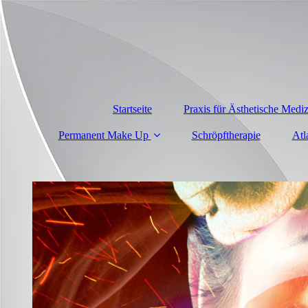
Startseite
Praxis für Ästhetische Medi
Permanent Make Up
Schröpftherapie
Atl