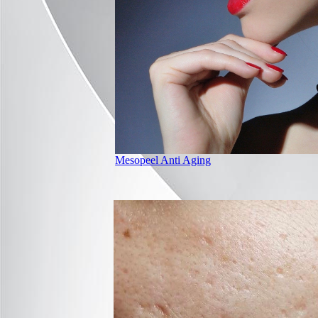
Mesopeel Anti Aging