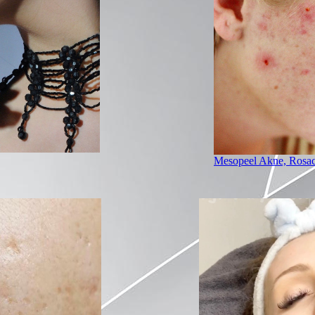
Mesopeel Akne, Rosa