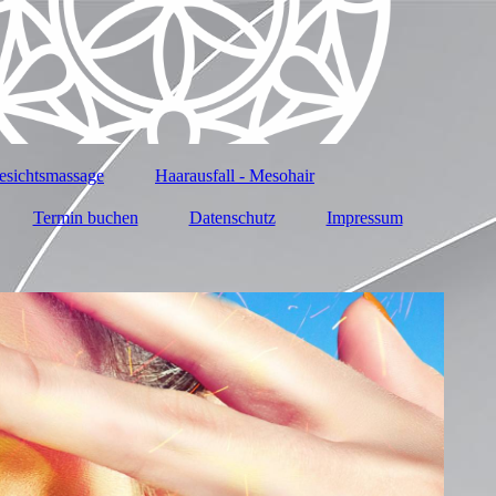
ichtsmassage
Haarausfall - Mesohair
Termin buchen
Datenschutz
Impressum