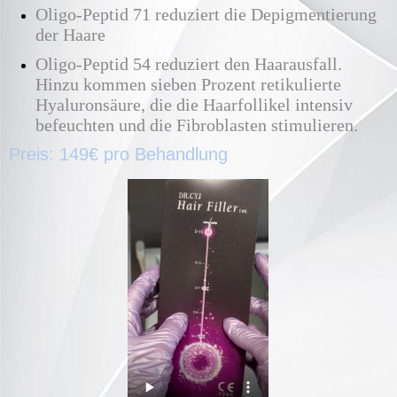
Oligo-Peptid 71 reduziert die Depigmentierung
der Haare
Oligo-Peptid 54 reduziert den Haarausfall.
Hinzu kommen sieben Prozent retikulierte
Hyaluronsäure, die die Haarfollikel intensiv
befeuchten und die Fibroblasten stimulieren.
Preis: 149€ pro Behandlung