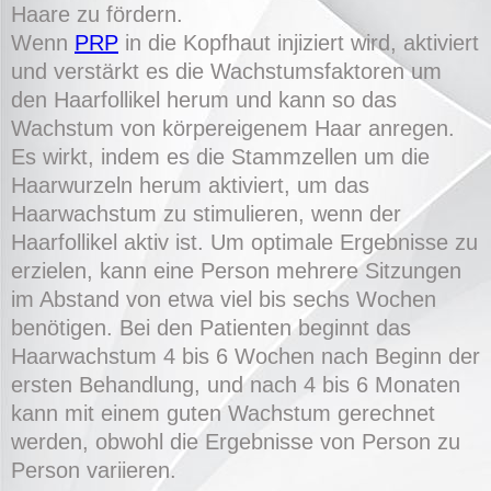
Haare zu fördern.
Wenn
PRP
in die Kopfhaut injiziert wird, aktiviert
und verstärkt es die Wachstumsfaktoren um
den Haarfollikel herum und kann so das
Wachstum von körpereigenem Haar anregen.
Es wirkt, indem es die Stammzellen um die
Haarwurzeln herum aktiviert, um das
Haarwachstum zu stimulieren, wenn der
Haarfollikel aktiv ist. Um optimale Ergebnisse zu
erzielen, kann eine Person mehrere Sitzungen
im Abstand von etwa viel bis sechs Wochen
benötigen. Bei den Patienten beginnt das
Haarwachstum 4 bis 6 Wochen nach Beginn der
ersten Behandlung, und nach 4 bis 6 Monaten
kann mit einem guten Wachstum gerechnet
werden, obwohl die Ergebnisse von Person zu
Person variieren.