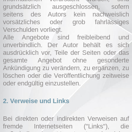
grundsätzlich ausgeschlossen, sofern
seitens des Autors kein nachweislich
vorsätzliches oder grob fahrlässiges
Verschulden vorliegt.
Alle Angebote sind freibleibend und
unverbindlich. Der Autor behält es sich
ausdrücklich vor, Teile der Seiten oder das
gesamte Angebot ohne gesonderte
Ankündigung zu verändern, zu ergänzen, zu
löschen oder die Veröffentlichung zeitweise
oder endgültig einzustellen.
2. Verweise und Links
Bei direkten oder indirekten Verweisen auf
fremde Internetseiten ("Links"), die