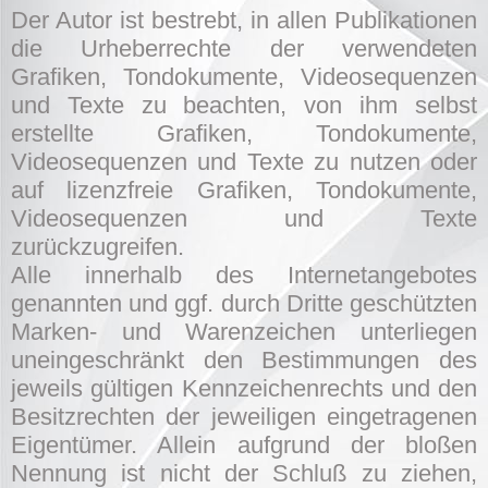
Der Autor ist bestrebt, in allen Publikationen
die Urheberrechte der verwendeten
Grafiken, Tondokumente, Videosequenzen
und Texte zu beachten, von ihm selbst
erstellte Grafiken, Tondokumente,
Videosequenzen und Texte zu nutzen oder
auf lizenzfreie Grafiken, Tondokumente,
Videosequenzen und Texte
zurückzugreifen.
Alle innerhalb des Internetangebotes
genannten und ggf. durch Dritte geschützten
Marken- und Warenzeichen unterliegen
uneingeschränkt den Bestimmungen des
jeweils gültigen Kennzeichenrechts und den
Besitzrechten der jeweiligen eingetragenen
Eigentümer. Allein aufgrund der bloßen
Nennung ist nicht der Schluß zu ziehen,