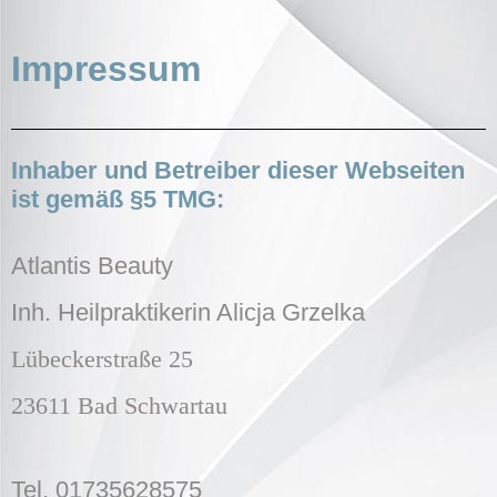
Impressum
Inhaber und Betreiber dieser Webseiten
ist gemäß §5 TMG:
Atlantis Beauty
Inh. Heilpraktikerin Alicja Grzelka
Lübeckerstraße 25
23611 Bad Schwartau
Tel. 01735628575