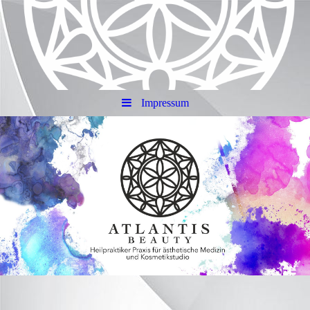
Impressum