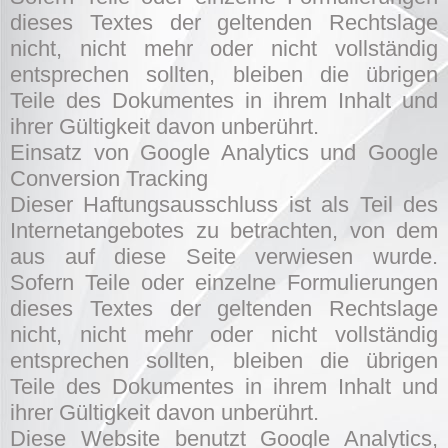
dieses Textes der geltenden Rechtslage
nicht, nicht mehr oder nicht vollständig
entsprechen sollten, bleiben die übrigen
Teile des Dokumentes in ihrem Inhalt und
ihrer Gültigkeit davon unberührt.
Einsatz von Google Analytics und Google
Conversion Tracking
Dieser Haftungsausschluss ist als Teil des
Internetangebotes zu betrachten, von dem
aus auf diese Seite verwiesen wurde.
Sofern Teile oder einzelne Formulierungen
dieses Textes der geltenden Rechtslage
nicht, nicht mehr oder nicht vollständig
entsprechen sollten, bleiben die übrigen
Teile des Dokumentes in ihrem Inhalt und
ihrer Gültigkeit davon unberührt.
Diese Website benutzt Google Analytics,