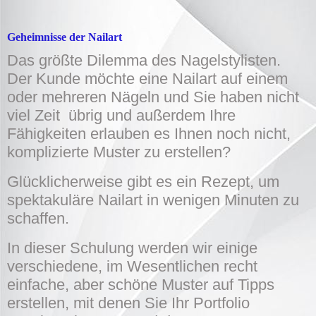
Geheimnisse der N
ailart
Das größte Dilemma des Nagelstylisten.
Der Kunde möchte eine Nailart auf einem
oder mehreren Nägeln und Sie haben nicht
viel Zeit übrig und außerdem Ihre
Fähigkeiten erlauben es Ihnen noch nicht,
komplizierte Muster zu erstellen?
Glücklicherweise gibt es ein Rezept, um
spektakuläre Nailart in wenigen Minuten zu
schaffen.
In dieser Schulung werden wir einige
verschiedene, im Wesentlichen recht
einfache, aber schöne Muster auf Tipps
erstellen, mit denen Sie Ihr Portfolio